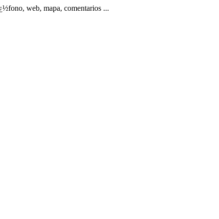
fono, web, mapa, comentarios ...