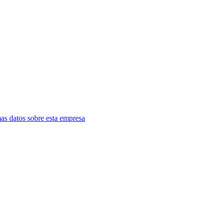
as datos sobre esta empresa