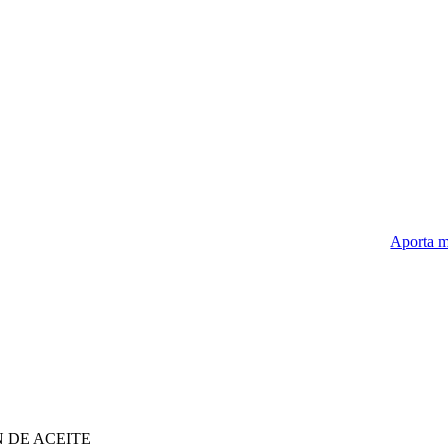
Aporta m
 DE ACEITE