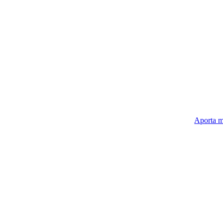
Aporta m