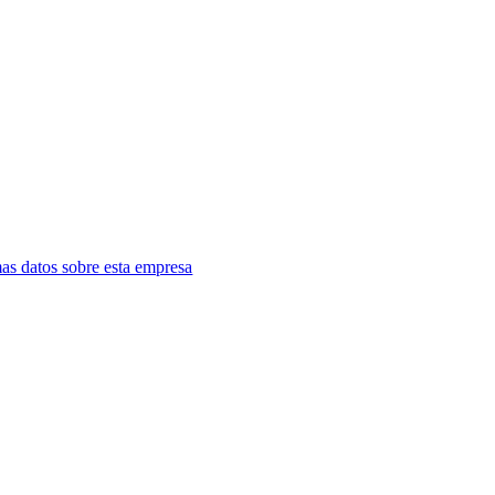
as datos sobre esta empresa