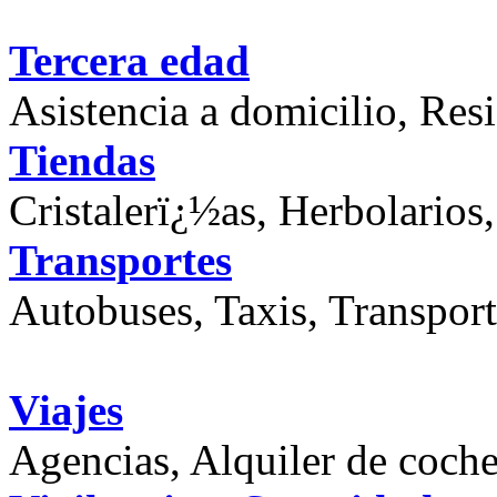
Tercera edad
Asistencia a domicilio, Resi
Tiendas
Cristalerï¿½as, Herbolarios
Transportes
Autobuses, Taxis, Transpor
Viajes
Agencias, Alquiler de coche