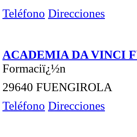
Teléfono
Direcciones
ACADEMIA DA VINCI 
Formaciï¿½n
29640 FUENGIROLA
Teléfono
Direcciones