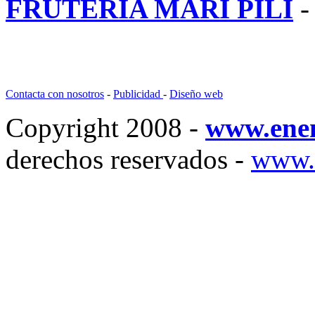
FRUTERIA MARI PILI
-
Contacta con nosotros
-
Publicidad
-
Diseño web
Copyright 2008 -
www.ene
derechos reservados -
www.