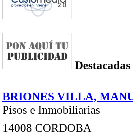
Destacadas
BRIONES VILLA, MAN
Pisos e Inmobiliarias
14008 CORDOBA