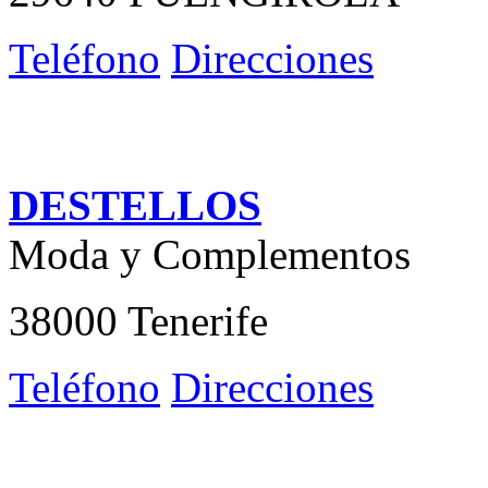
Teléfono
Direcciones
DESTELLOS
Moda y Complementos
38000 Tenerife
Teléfono
Direcciones