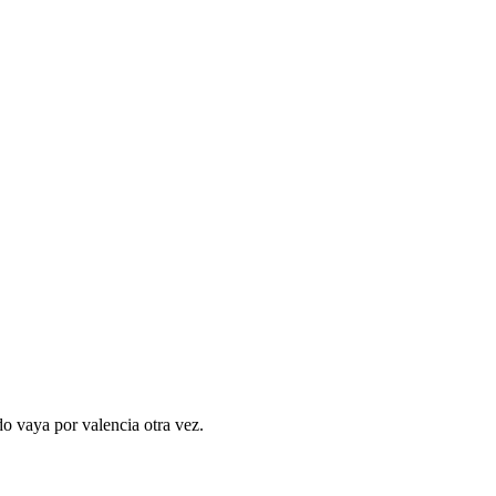
o vaya por valencia otra vez.