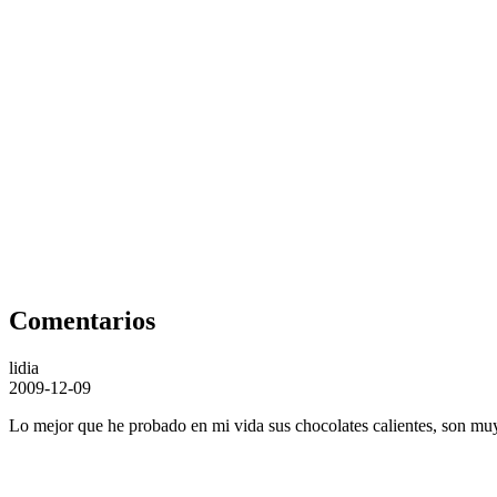
Comentarios
lidia
2009-12-09
Lo mejor que he probado en mi vida sus chocolates calientes, son muy