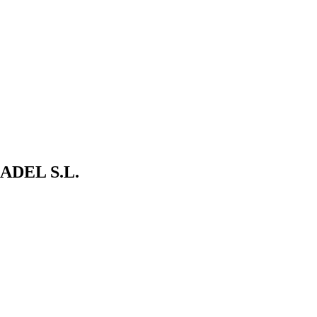
ADEL S.L.