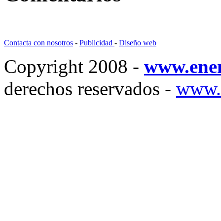
Contacta con nosotros
-
Publicidad
-
Diseño web
Copyright 2008 -
www.ene
derechos reservados -
www.