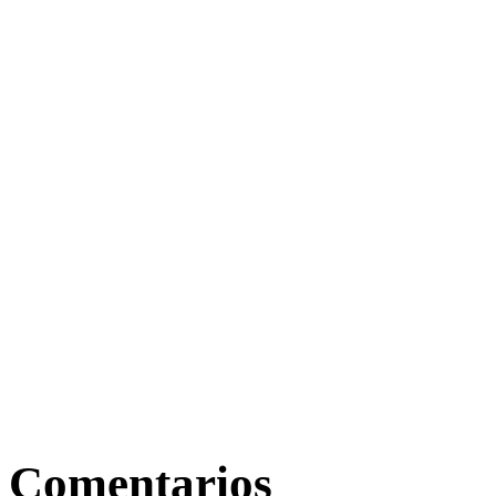
Comentarios