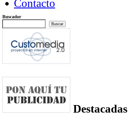
Contacto
Buscador
Destacadas