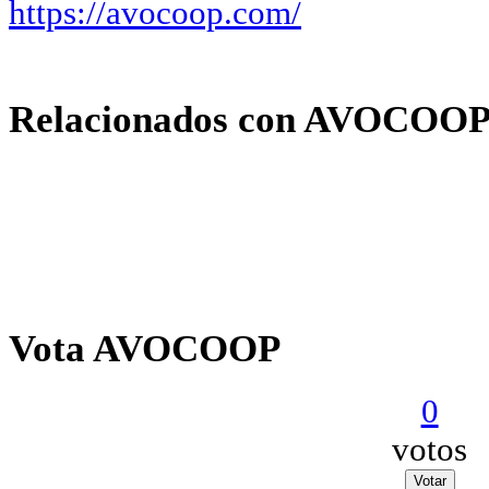
https://avocoop.com/
Relacionados con AVOCOO
Vota AVOCOOP
0
votos