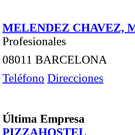
MELENDEZ CHAVEZ, M
Profesionales
08011 BARCELONA
Teléfono
Direcciones
Última Empresa
PIZZAHOSTEL