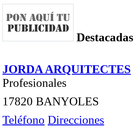
Destacadas
JORDA ARQUITECTES
Profesionales
17820 BANYOLES
Teléfono
Direcciones