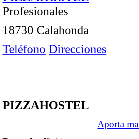
Profesionales
18730 Calahonda
Teléfono
Direcciones
PIZZAHOSTEL
Aporta mas