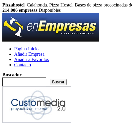
Pizzahostel
. Calahonda. Pizza Hostel. Bases de pizza precocinadas de
214.006
empresas
Disponibles
Página Inicio
Añadir Empresa
Añadir a Favoritos
Contacto
Buscador