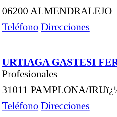
06200 ALMENDRALEJO
Teléfono
Direcciones
URTIAGA GASTESI F
Profesionales
31011 PAMPLONA/IRUï¿
Teléfono
Direcciones