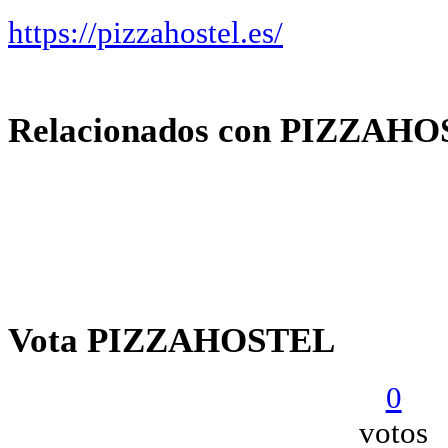
https://pizzahostel.es/
Relacionados con PIZZAH
Vota PIZZAHOSTEL
0
votos