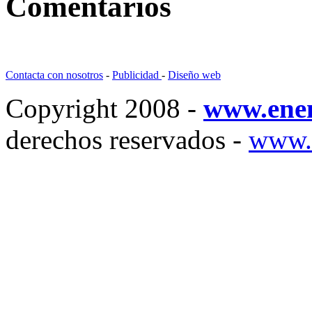
Comentarios
Contacta con nosotros
-
Publicidad
-
Diseño web
Copyright 2008 -
www.ene
derechos reservados -
www.