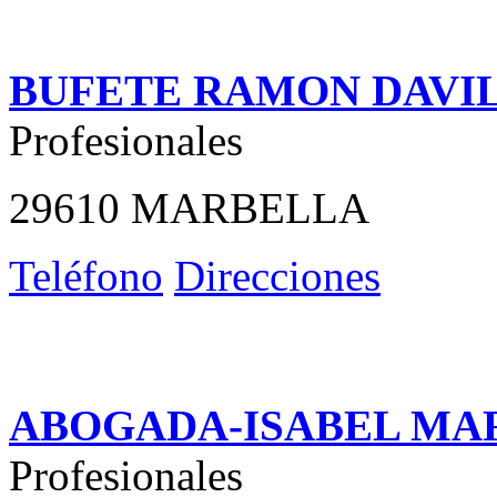
BUFETE RAMON DAVI
Profesionales
29610 MARBELLA
Teléfono
Direcciones
ABOGADA-ISABEL MA
Profesionales