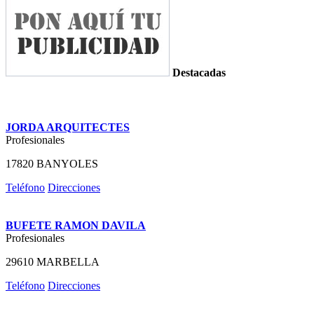
Destacadas
JORDA ARQUITECTES
Profesionales
17820 BANYOLES
Teléfono
Direcciones
BUFETE RAMON DAVILA
Profesionales
29610 MARBELLA
Teléfono
Direcciones