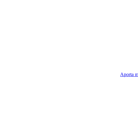
Aporta m