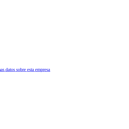
as datos sobre esta empresa