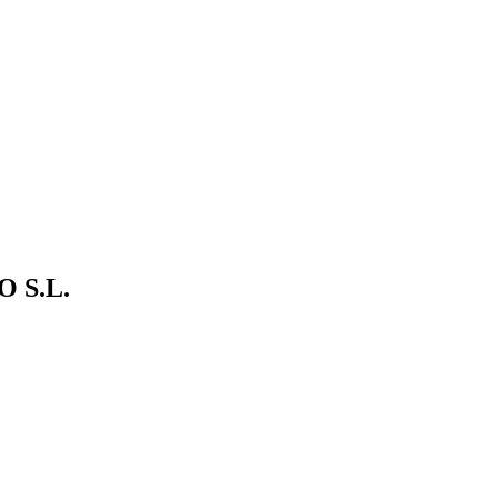
O S.L.