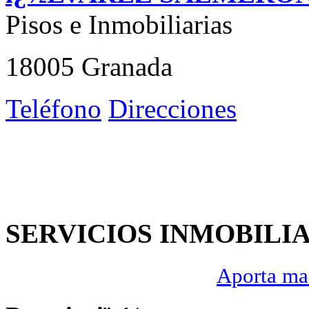
Pisos e Inmobiliarias
18005 Granada
Teléfono
Direcciones
SERVICIOS INMOBILI
Aporta mas