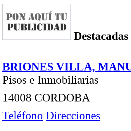
Destacadas
BRIONES VILLA, MAN
Pisos e Inmobiliarias
14008 CORDOBA
Teléfono
Direcciones