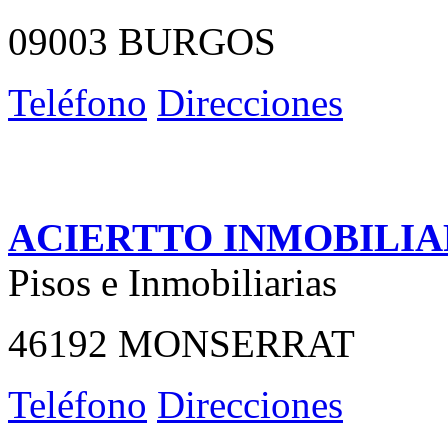
09003 BURGOS
Teléfono
Direcciones
ACIERTTO INMOBILIA
Pisos e Inmobiliarias
46192 MONSERRAT
Teléfono
Direcciones