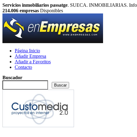
Servicios inmobiliarios passatge
. SUECA. INMOBILIARIAS. Informac
214.006
empresas
Disponibles
Página Inicio
Añadir Empresa
Añadir a Favoritos
Contacto
Buscador