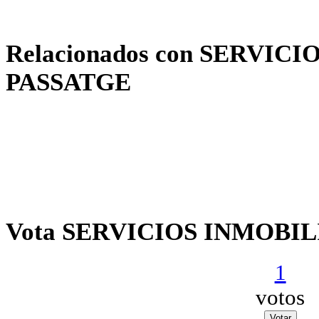
Relacionados con SERVIC
PASSATGE
Vota SERVICIOS INMOBI
1
votos