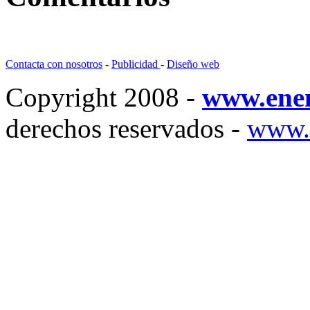
Contacta con nosotros
-
Publicidad
-
Diseño web
Copyright 2008 -
www.ene
derechos reservados -
www.