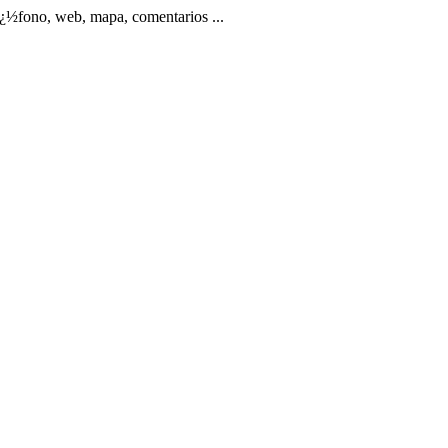
fono, web, mapa, comentarios ...