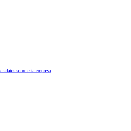
as datos sobre esta empresa