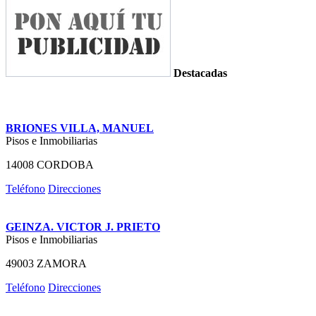
Destacadas
BRIONES VILLA, MANUEL
Pisos e Inmobiliarias
14008 CORDOBA
Teléfono
Direcciones
GEINZA. VICTOR J. PRIETO
Pisos e Inmobiliarias
49003 ZAMORA
Teléfono
Direcciones