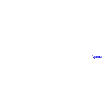
Aporta m