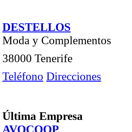
DESTELLOS
Moda y Complementos
38000 Tenerife
Teléfono
Direcciones
Última Empresa
AVOCOOP