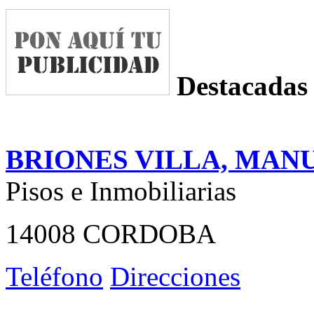
Destacadas
BRIONES VILLA, MAN
Pisos e Inmobiliarias
14008 CORDOBA
Teléfono
Direcciones