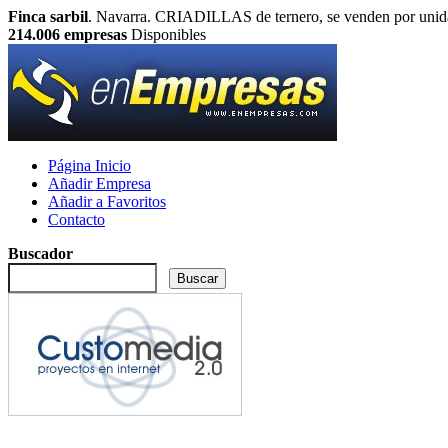
Finca sarbil
. Navarra. CRIADILLAS de ternero, se venden por unidad
214.006
empresas
Disponibles
Página Inicio
Añadir Empresa
Añadir a Favoritos
Contacto
Buscador