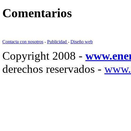
Comentarios
Contacta con nosotros
-
Publicidad
-
Diseño web
Copyright 2008 -
www.ene
derechos reservados -
www.