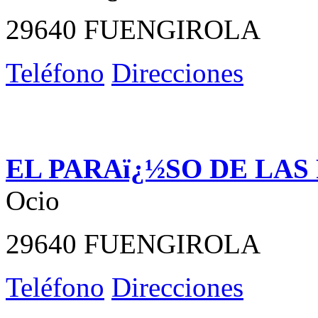
29640 FUENGIROLA
Teléfono
Direcciones
EL PARAï¿½SO DE LAS
Ocio
29640 FUENGIROLA
Teléfono
Direcciones