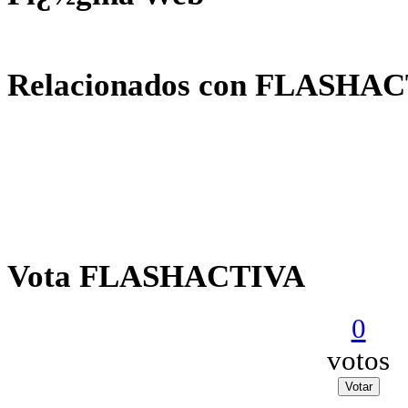
Relacionados con FLASHA
Vota FLASHACTIVA
0
votos