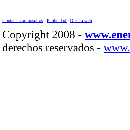
Contacta con nosotros
-
Publicidad
-
Diseño web
Copyright 2008 -
www.ene
derechos reservados -
www.