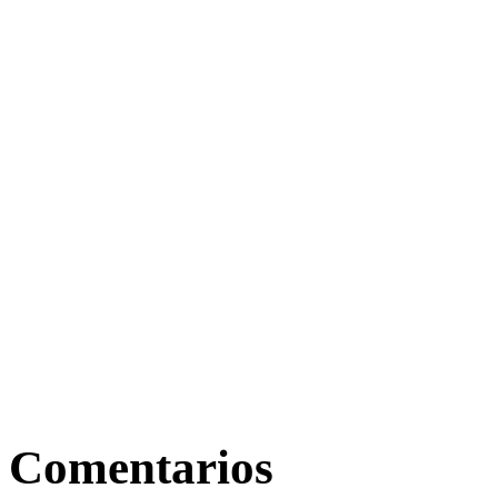
Comentarios