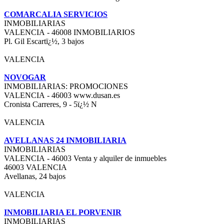
COMARCALIA SERVICIOS
INMOBILIARIAS
VALENCIA - 46008 INMOBILIARIOS
Pl. Gil Escartï¿½, 3 bajos
VALENCIA
NOVOGAR
INMOBILIARIAS: PROMOCIONES
VALENCIA - 46003 www.dusan.es
Cronista Carreres, 9 - 5ï¿½ N
VALENCIA
AVELLANAS 24 INMOBILIARIA
INMOBILIARIAS
VALENCIA - 46003 Venta y alquiler de inmuebles
46003 VALENCIA
Avellanas, 24 bajos
VALENCIA
INMOBILIARIA EL PORVENIR
INMOBILIARIAS