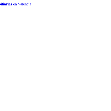
iliarias
en Valencia