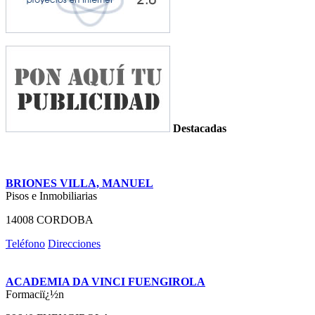
Destacadas
BRIONES VILLA, MANUEL
Pisos e Inmobiliarias
14008 CORDOBA
Teléfono
Direcciones
ACADEMIA DA VINCI FUENGIROLA
Formaciï¿½n