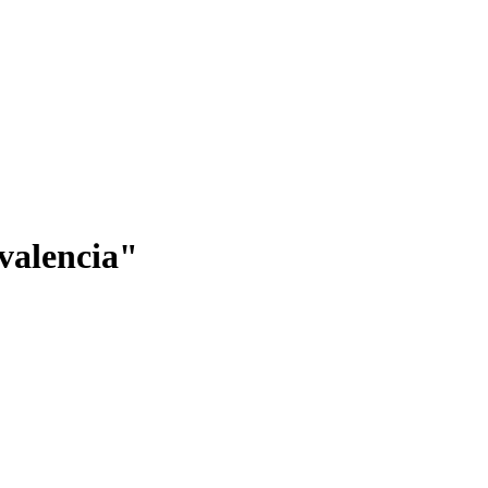
valencia"