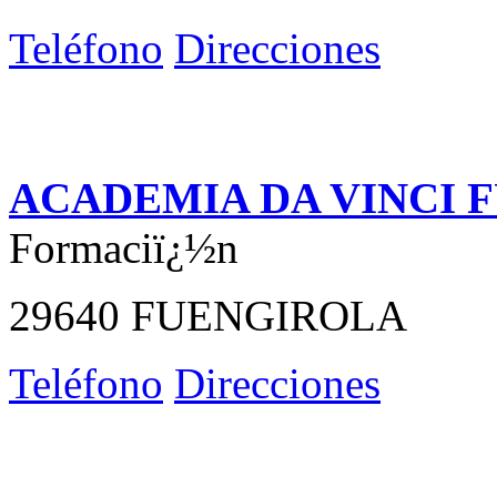
Teléfono
Direcciones
ACADEMIA DA VINCI 
Formaciï¿½n
29640 FUENGIROLA
Teléfono
Direcciones