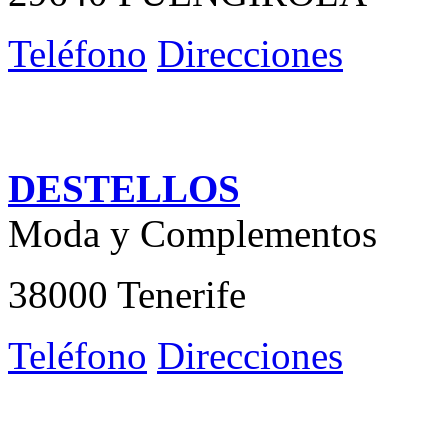
Teléfono
Direcciones
DESTELLOS
Moda y Complementos
38000 Tenerife
Teléfono
Direcciones