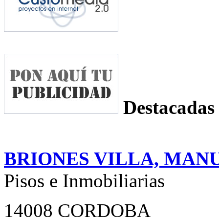
Destacadas
BRIONES VILLA, MAN
Pisos e Inmobiliarias
14008 CORDOBA