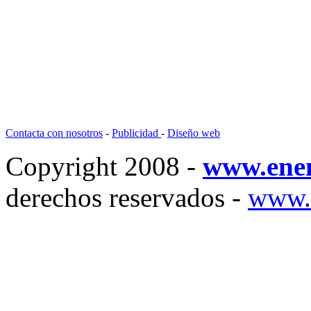
Contacta con nosotros
-
Publicidad
-
Diseño web
Copyright 2008 -
www.ene
derechos reservados -
www.